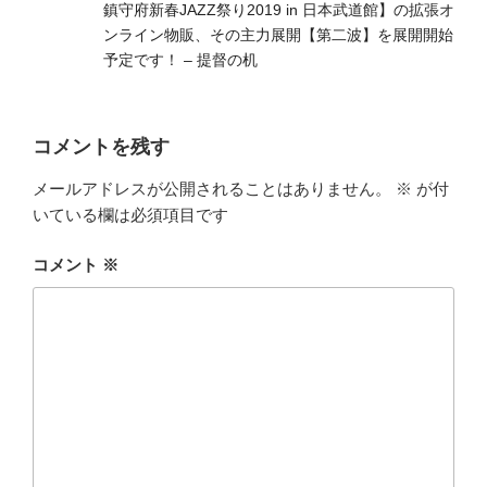
鎮守府新春JAZZ祭り2019 in 日本武道館】の拡張オ
ンライン物販、その主力展開【第二波】を展開開始
予定です！ – 提督の机
コメントを残す
メールアドレスが公開されることはありません。
※
が付
いている欄は必須項目です
コメント
※