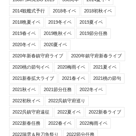
2014観艦式予行
2018冬イベ
2018初秋イベ
2018晩夏イベ
2019冬イベ
2019夏イベ
2019春イベ
2019晩秋イベ
2019節分任務
2020冬イベ
2020夏イベ
2020年新春鎮守府ライブ
2020年鎮守府新春ライブ
2020桃の節句イベ
2020梅雨イベ
2021夏イベ
2021新春拡大ライブ
2021春イベ
2021桃の節句
2021秋イベ
2021節分任務
2022冬イベ
2022初秋イベ
2022呉鎮守府巡り
2022呉鎮守府遠征
2022夏イベ
2022新春ライブ
2022新春任務
2022春イベ
2022梅雨イベ
2022瑞雲＆秋刀魚祭り
2022節分任務