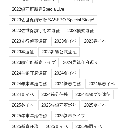
2022鎮守府新春SpecialLive
2023佐世保鎮守府 SASEBO Special Stage!
2023佐世保鎮守府本遠征
2023偵察遠征
2023先行偵察遠征
2023夏イベ
2023春イベ
2023本遠征
2023舞鶴公式遠征
2023鎮守府新春ライブ
2024呉鎮守府巡り
2024呉鎮守府遠征
2024夏イベ
2024年末年始任務
2024新春任務
2024早春イベ
2024春イベ
2024節分任務
2024舞鶴プチ遠征
2025冬イベ
2025呉鎮守府巡り
2025夏イベ
2025年末年始任務
2025新春ライブ
2025新春任務
2025春イベ
2025梅雨イベ