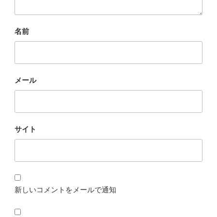
名前
メール
サイト
新しいコメントをメールで通知