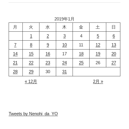
2019年1月
月
火
水
木
金
土
日
1
2
3
4
5
6
7
8
9
10
11
12
13
14
15
16
17
18
19
20
21
22
23
24
25
26
27
28
29
30
31
« 12月
2月 »
Tweets by Nenohi_da_YO