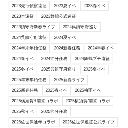
2023先行偵察遠征
2023夏イベ
2023春イベ
2023本遠征
2023舞鶴公式遠征
2023鎮守府新春ライブ
2024呉鎮守府巡り
2024呉鎮守府遠征
2024夏イベ
2024年末年始任務
2024新春任務
2024早春イベ
2024春イベ
2024節分任務
2024舞鶴プチ遠征
2025冬イベ
2025呉鎮守府巡り
2025夏イベ
2025年末年始任務
2025新春ライブ
2025新春任務
2025春イベ
2025梅雨イベ
2025横須賀&浦賀コラボ
2025横須賀/浦賀コラボ
2025秋イベ
2025節分任務
2026佐世保通年コラボ
2026佐世保遠征公式ライブ