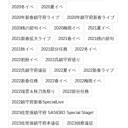
2020冬イベ
2020夏イベ
2020年新春鎮守府ライブ
2020年鎮守府新春ライブ
2020桃の節句イベ
2020梅雨イベ
2021夏イベ
2021新春拡大ライブ
2021春イベ
2021桃の節句
2021秋イベ
2021節分任務
2022冬イベ
2022初秋イベ
2022呉鎮守府巡り
2022呉鎮守府遠征
2022夏イベ
2022新春ライブ
2022新春任務
2022春イベ
2022梅雨イベ
2022瑞雲＆秋刀魚祭り
2022節分任務
2022鎮守府新春SpecialLive
2023佐世保鎮守府 SASEBO Special Stage!
2023佐世保鎮守府本遠征
2023偵察遠征