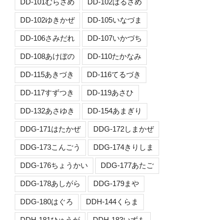
DD-101むらさめ
DD-102はるさめ
DD-102ゆきかぜ
DD-105いなづま
DD-106さみだれ
DD-107いかづち
DD-108あけぼの
DD-110たかなみ
DD-115あきづき
DD-116てるづき
DD-117すずつき
DD-119あさひ
DD-132あさゆき
DD-154あまぎり
DDG-171はたかぜ
DDG-172しまかぜ
DDG-173こんごう
DDG-174きりしま
DDG-176ちょうかい
DDG-177あたご
DDG-178あしがら
DDG-179まや
DDG-180はぐろ
DDH-144くらま
DDH-181ひゅうが
DDH-183いずも