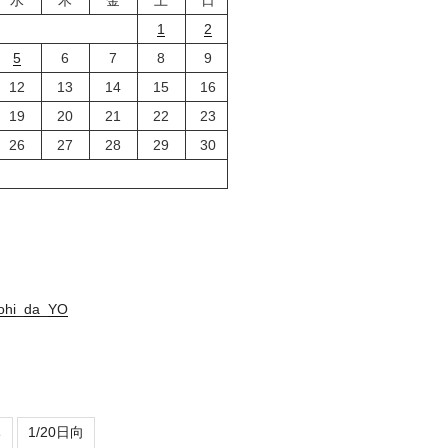
1
2
5
6
7
8
9
12
13
14
15
16
19
20
21
22
23
26
27
28
29
30
nohi_da_YO
ち
1/20日向