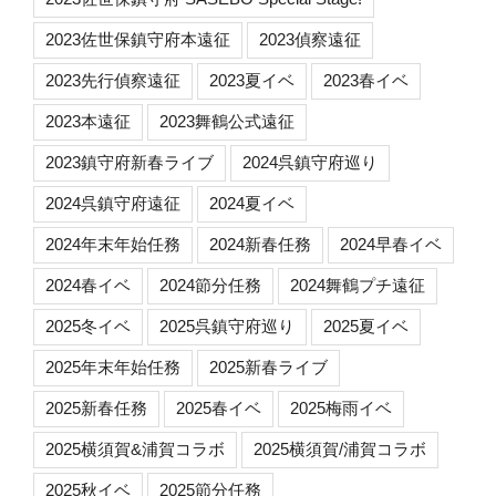
2023佐世保鎮守府本遠征
2023偵察遠征
2023先行偵察遠征
2023夏イベ
2023春イベ
2023本遠征
2023舞鶴公式遠征
2023鎮守府新春ライブ
2024呉鎮守府巡り
2024呉鎮守府遠征
2024夏イベ
2024年末年始任務
2024新春任務
2024早春イベ
2024春イベ
2024節分任務
2024舞鶴プチ遠征
2025冬イベ
2025呉鎮守府巡り
2025夏イベ
2025年末年始任務
2025新春ライブ
2025新春任務
2025春イベ
2025梅雨イベ
2025横須賀&浦賀コラボ
2025横須賀/浦賀コラボ
2025秋イベ
2025節分任務