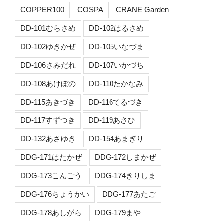
COPPER100
COSPA
CRANE Garden
DD-101むらさめ
DD-102はるさめ
DD-102ゆきかぜ
DD-105いなづま
DD-106さみだれ
DD-107いかづち
DD-108あけぼの
DD-110たかなみ
DD-115あきづき
DD-116てるづき
DD-117すずつき
DD-119あさひ
DD-132あさゆき
DD-154あまぎり
DDG-171はたかぜ
DDG-172しまかぜ
DDG-173こんごう
DDG-174きりしま
DDG-176ちょうかい
DDG-177あたご
DDG-178あしがら
DDG-179まや