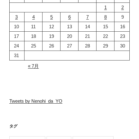
1
2
3
4
5
6
7
8
9
10
11
12
13
14
15
16
17
18
19
20
21
22
23
24
25
26
27
28
29
30
31
« 7月
Tweets by Nenohi_da_YO
タグ