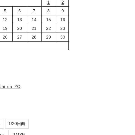
1
2
5
6
7
8
9
12
13
14
15
16
19
20
21
22
23
26
27
28
29
30
nohi_da_YO
ち
1/20日向
シュ
1MYB