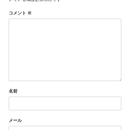
コメント
※
名前
メール