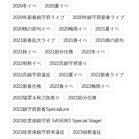
2020冬イベ
2020夏イベ
2020年新春鎮守府ライブ
2020年鎮守府新春ライブ
2020桃の節句イベ
2020梅雨イベ
2021夏イベ
2021新春拡大ライブ
2021春イベ
2021桃の節句
2021秋イベ
2021節分任務
2022冬イベ
2022初秋イベ
2022呉鎮守府巡り
2022呉鎮守府遠征
2022夏イベ
2022新春ライブ
2022新春任務
2022春イベ
2022梅雨イベ
2022瑞雲＆秋刀魚祭り
2022節分任務
2022鎮守府新春SpecialLive
2023佐世保鎮守府 SASEBO Special Stage!
2023佐世保鎮守府本遠征
2023偵察遠征