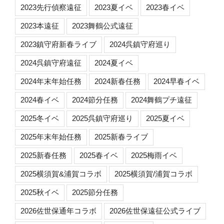
2023先行偵察遠征
2023夏イベ
2023春イベ
2023本遠征
2023舞鶴公式遠征
2023鎮守府新春ライブ
2024呉鎮守府巡り
2024呉鎮守府遠征
2024夏イベ
2024年末年始任務
2024新春任務
2024早春イベ
2024春イベ
2024節分任務
2024舞鶴プチ遠征
2025冬イベ
2025呉鎮守府巡り
2025夏イベ
2025年末年始任務
2025新春ライブ
2025新春任務
2025春イベ
2025梅雨イベ
2025横須賀&浦賀コラボ
2025横須賀/浦賀コラボ
2025秋イベ
2025節分任務
2026佐世保通年コラボ
2026佐世保遠征公式ライブ