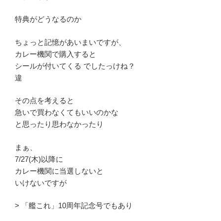
特典がどうなるのか
ちょっと記憶があいまいですが、
カレー機関で購入すると
シールが付いてくる でしたっけね？
違
その点を考えると
急いで買わなくてもいいのかな
と思ったり思わなかったり
まぁ、
7/27(木)以降に
カレー機関に当選しないと
いけないですが
> 「艦これ」10周年記念号でもあり