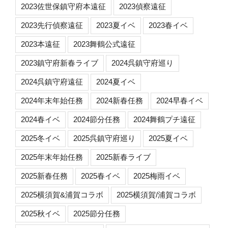
2023佐世保鎮守府本遠征
2023偵察遠征
2023先行偵察遠征
2023夏イベ
2023春イベ
2023本遠征
2023舞鶴公式遠征
2023鎮守府新春ライブ
2024呉鎮守府巡り
2024呉鎮守府遠征
2024夏イベ
2024年末年始任務
2024新春任務
2024早春イベ
2024春イベ
2024節分任務
2024舞鶴プチ遠征
2025冬イベ
2025呉鎮守府巡り
2025夏イベ
2025年末年始任務
2025新春ライブ
2025新春任務
2025春イベ
2025梅雨イベ
2025横須賀&浦賀コラボ
2025横須賀/浦賀コラボ
2025秋イベ
2025節分任務