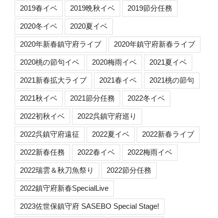
2019春イベ
2019晩秋イベ
2019節分任務
2020冬イベ
2020夏イベ
2020年新春鎮守府ライブ
2020年鎮守府新春ライブ
2020桃の節句イベ
2020梅雨イベ
2021夏イベ
2021新春拡大ライブ
2021春イベ
2021桃の節句
2021秋イベ
2021節分任務
2022冬イベ
2022初秋イベ
2022呉鎮守府巡り
2022呉鎮守府遠征
2022夏イベ
2022新春ライブ
2022新春任務
2022春イベ
2022梅雨イベ
2022瑞雲＆秋刀魚祭り
2022節分任務
2022鎮守府新春SpecialLive
2023佐世保鎮守府 SASEBO Special Stage!