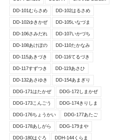
DD-101むらさめ
DD-102はるさめ
DD-102ゆきかぜ
DD-105いなづま
DD-106さみだれ
DD-107いかづち
DD-108あけぼの
DD-110たかなみ
DD-115あきづき
DD-116てるづき
DD-117すずつき
DD-119あさひ
DD-132あさゆき
DD-154あまぎり
DDG-171はたかぜ
DDG-172しまかぜ
DDG-173こんごう
DDG-174きりしま
DDG-176ちょうかい
DDG-177あたご
DDG-178あしがら
DDG-179まや
DDG-180はぐろ
DDH-144くらま