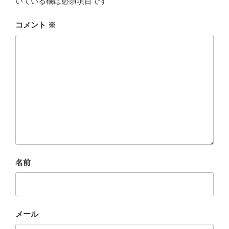
いている欄は必須項目です
コメント
※
名前
メール