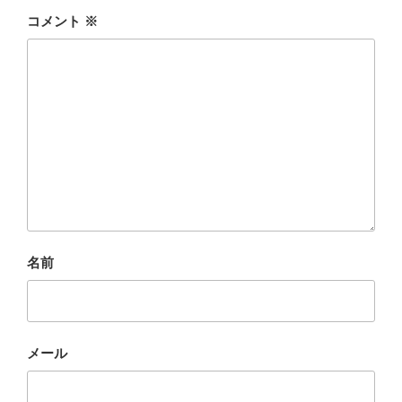
コメント
※
名前
メール