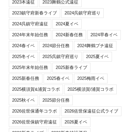
2023本遠征
2023舞鶴公式遠征
2023鎮守府新春ライブ
2024呉鎮守府巡り
2024呉鎮守府遠征
2024夏イベ
2024年末年始任務
2024新春任務
2024早春イベ
2024春イベ
2024節分任務
2024舞鶴プチ遠征
2025冬イベ
2025呉鎮守府巡り
2025夏イベ
2025年末年始任務
2025新春ライブ
2025新春任務
2025春イベ
2025梅雨イベ
2025横須賀&浦賀コラボ
2025横須賀/浦賀コラボ
2025秋イベ
2025節分任務
2026佐世保通年コラボ
2026佐世保遠征公式ライブ
2026佐世保鎮守府遠征
2026夏イベ