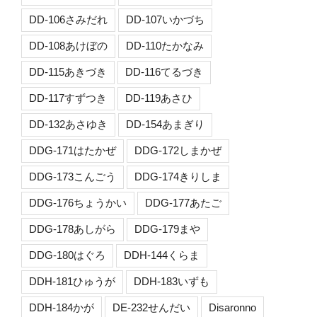
DD-106さみだれ
DD-107いかづち
DD-108あけぼの
DD-110たかなみ
DD-115あきづき
DD-116てるづき
DD-117すずつき
DD-119あさひ
DD-132あさゆき
DD-154あまぎり
DDG-171はたかぜ
DDG-172しまかぜ
DDG-173こんごう
DDG-174きりしま
DDG-176ちょうかい
DDG-177あたご
DDG-178あしがら
DDG-179まや
DDG-180はぐろ
DDH-144くらま
DDH-181ひゅうが
DDH-183いずも
DDH-184かが
DE-232せんだい
Disaronno