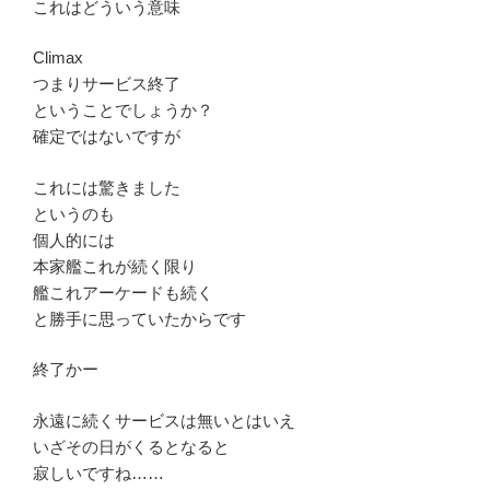
これはどういう意味
Climax
つまりサービス終了
ということでしょうか？
確定ではないですが
これには驚きました
というのも
個人的には
本家艦これが続く限り
艦これアーケードも続く
と勝手に思っていたからです
終了かー
永遠に続くサービスは無いとはいえ
いざその日がくるとなると
寂しいですね……