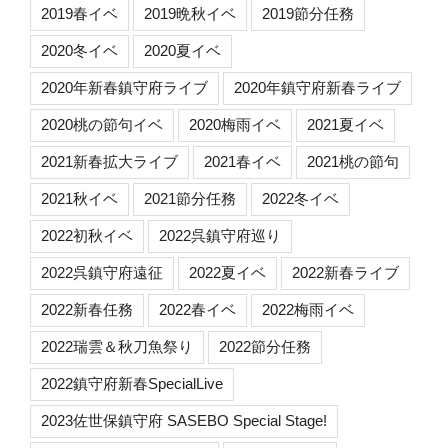
2019春イベ
2019晩秋イベ
2019節分任務
2020冬イベ
2020夏イベ
2020年新春鎮守府ライブ
2020年鎮守府新春ライブ
2020桃の節句イベ
2020梅雨イベ
2021夏イベ
2021新春拡大ライブ
2021春イベ
2021桃の節句
2021秋イベ
2021節分任務
2022冬イベ
2022初秋イベ
2022呉鎮守府巡り
2022呉鎮守府遠征
2022夏イベ
2022新春ライブ
2022新春任務
2022春イベ
2022梅雨イベ
2022瑞雲＆秋刀魚祭り
2022節分任務
2022鎮守府新春SpecialLive
2023佐世保鎮守府 SASEBO Special Stage!