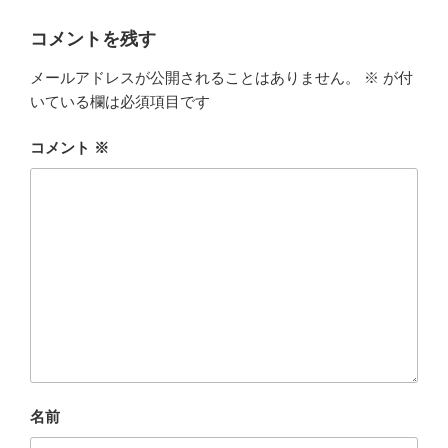
コメントを残す
メールアドレスが公開されることはありません。
※
が付
いている欄は必須項目です
コメント
※
名前