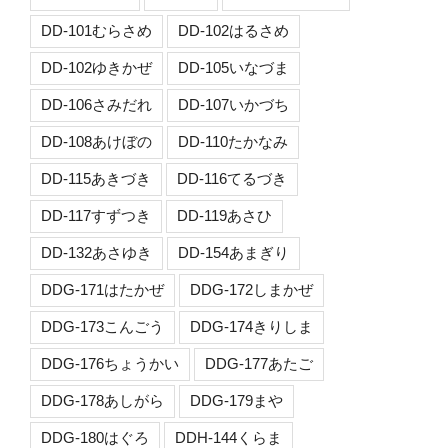
DD-101むらさめ
DD-102はるさめ
DD-102ゆきかぜ
DD-105いなづま
DD-106さみだれ
DD-107いかづち
DD-108あけぼの
DD-110たかなみ
DD-115あきづき
DD-116てるづき
DD-117すずつき
DD-119あさひ
DD-132あさゆき
DD-154あまぎり
DDG-171はたかぜ
DDG-172しまかぜ
DDG-173こんごう
DDG-174きりしま
DDG-176ちょうかい
DDG-177あたご
DDG-178あしがら
DDG-179まや
DDG-180はぐろ
DDH-144くらま