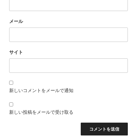
メール
サイト
新しいコメントをメールで通知
新しい投稿をメールで受け取る