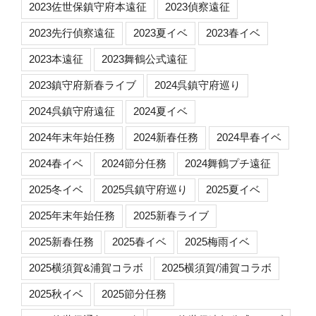
2023佐世保鎮守府本遠征
2023偵察遠征
2023先行偵察遠征
2023夏イベ
2023春イベ
2023本遠征
2023舞鶴公式遠征
2023鎮守府新春ライブ
2024呉鎮守府巡り
2024呉鎮守府遠征
2024夏イベ
2024年末年始任務
2024新春任務
2024早春イベ
2024春イベ
2024節分任務
2024舞鶴プチ遠征
2025冬イベ
2025呉鎮守府巡り
2025夏イベ
2025年末年始任務
2025新春ライブ
2025新春任務
2025春イベ
2025梅雨イベ
2025横須賀&浦賀コラボ
2025横須賀/浦賀コラボ
2025秋イベ
2025節分任務