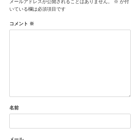
メールアドレスが公開されることはありません。
※
が付
いている欄は必須項目です
コメント
※
名前
メール