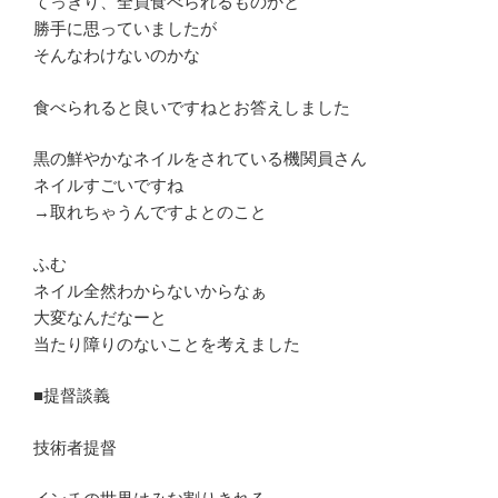
てっきり、全員食べられるものかと
勝手に思っていましたが
そんなわけないのかな
食べられると良いですねとお答えしました
黒の鮮やかなネイルをされている機関員さん
ネイルすごいですね
→取れちゃうんですよとのこと
ふむ
ネイル全然わからないからなぁ
大変なんだなーと
当たり障りのないことを考えました
■提督談義
技術者提督