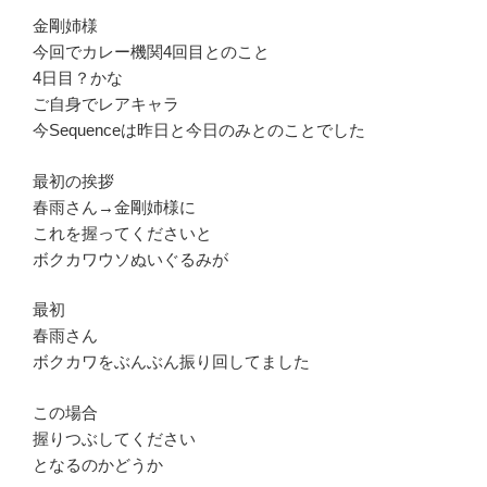
金剛姉様
今回でカレー機関4回目とのこと
4日目？かな
ご自身でレアキャラ
今Sequenceは昨日と今日のみとのことでした
最初の挨拶
春雨さん→金剛姉様に
これを握ってくださいと
ボクカワウソぬいぐるみが
最初
春雨さん
ボクカワをぶんぶん振り回してました
この場合
握りつぶしてください
となるのかどうか