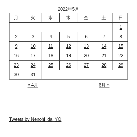
2022年5月
月
火
水
木
金
土
日
1
2
3
4
5
6
7
8
9
10
11
12
13
14
15
16
17
18
19
20
21
22
23
24
25
26
27
28
29
30
31
« 4月
6月 »
Tweets by Nenohi_da_YO