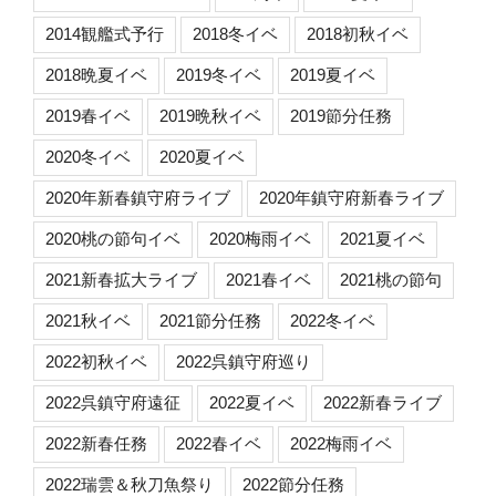
2014観艦式予行
2018冬イベ
2018初秋イベ
2018晩夏イベ
2019冬イベ
2019夏イベ
2019春イベ
2019晩秋イベ
2019節分任務
2020冬イベ
2020夏イベ
2020年新春鎮守府ライブ
2020年鎮守府新春ライブ
2020桃の節句イベ
2020梅雨イベ
2021夏イベ
2021新春拡大ライブ
2021春イベ
2021桃の節句
2021秋イベ
2021節分任務
2022冬イベ
2022初秋イベ
2022呉鎮守府巡り
2022呉鎮守府遠征
2022夏イベ
2022新春ライブ
2022新春任務
2022春イベ
2022梅雨イベ
2022瑞雲＆秋刀魚祭り
2022節分任務