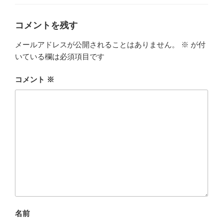
ー
コメントを残す
メールアドレスが公開されることはありません。
※
が付
いている欄は必須項目です
コメント
※
名前