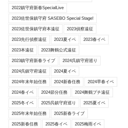
2022鎮守府新春SpecialLive
2023佐世保鎮守府 SASEBO Special Stage!
2023佐世保鎮守府本遠征
2023偵察遠征
2023先行偵察遠征
2023夏イベ
2023春イベ
2023本遠征
2023舞鶴公式遠征
2023鎮守府新春ライブ
2024呉鎮守府巡り
2024呉鎮守府遠征
2024夏イベ
2024年末年始任務
2024新春任務
2024早春イベ
2024春イベ
2024節分任務
2024舞鶴プチ遠征
2025冬イベ
2025呉鎮守府巡り
2025夏イベ
2025年末年始任務
2025新春ライブ
2025新春任務
2025春イベ
2025梅雨イベ