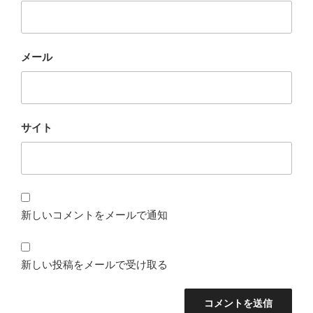
メール
サイト
新しいコメントをメールで通知
新しい投稿をメールで受け取る