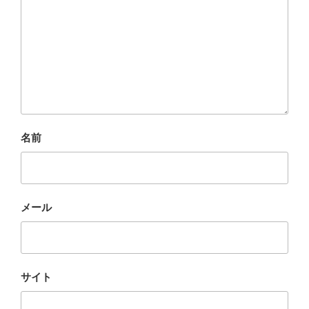
名前
メール
サイト