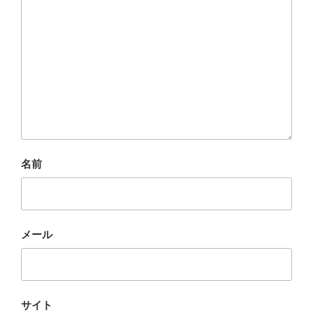
名前
メール
サイト