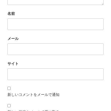
名前
メール
サイト
新しいコメントをメールで通知