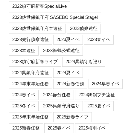
2022鎮守府新春SpecialLive
2023佐世保鎮守府 SASEBO Special Stage!
2023佐世保鎮守府本遠征
2023偵察遠征
2023先行偵察遠征
2023夏イベ
2023春イベ
2023本遠征
2023舞鶴公式遠征
2023鎮守府新春ライブ
2024呉鎮守府巡り
2024呉鎮守府遠征
2024夏イベ
2024年末年始任務
2024新春任務
2024早春イベ
2024春イベ
2024節分任務
2024舞鶴プチ遠征
2025冬イベ
2025呉鎮守府巡り
2025夏イベ
2025年末年始任務
2025新春ライブ
2025新春任務
2025春イベ
2025梅雨イベ