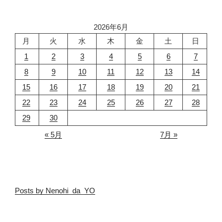
2026年6月
月
火
水
木
金
土
日
1
2
3
4
5
6
7
8
9
10
11
12
13
14
15
16
17
18
19
20
21
22
23
24
25
26
27
28
29
30
« 5月
7月 »
Posts by Nenohi_da_YO