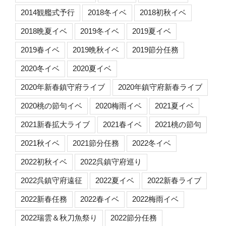
2014観艦式予行
2018冬イベ
2018初秋イベ
2018晩夏イベ
2019冬イベ
2019夏イベ
2019春イベ
2019晩秋イベ
2019節分任務
2020冬イベ
2020夏イベ
2020年新春鎮守府ライブ
2020年鎮守府新春ライブ
2020桃の節句イベ
2020梅雨イベ
2021夏イベ
2021新春拡大ライブ
2021春イベ
2021桃の節句
2021秋イベ
2021節分任務
2022冬イベ
2022初秋イベ
2022呉鎮守府巡り
2022呉鎮守府遠征
2022夏イベ
2022新春ライブ
2022新春任務
2022春イベ
2022梅雨イベ
2022瑞雲＆秋刀魚祭り
2022節分任務