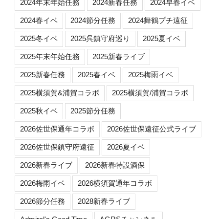
2024年末年始任務
2024新春任務
2024早春イベ
2024春イベ
2024節分任務
2024舞鶴プチ遠征
2025冬イベ
2025呉鎮守府巡り
2025夏イベ
2025年末年始任務
2025新春ライブ
2025新春任務
2025春イベ
2025梅雨イベ
2025横須賀&浦賀コラボ
2025横須賀/浦賀コラボ
2025秋イベ
2025節分任務
2026佐世保通年コラボ
2026佐世保遠征公式ライブ
2026佐世保鎮守府遠征
2026夏イベ
2026新春ライブ
2026新春特設酒保
2026梅雨イベ
2026横須賀通年コラボ
2026節分任務
2028新春ライブ