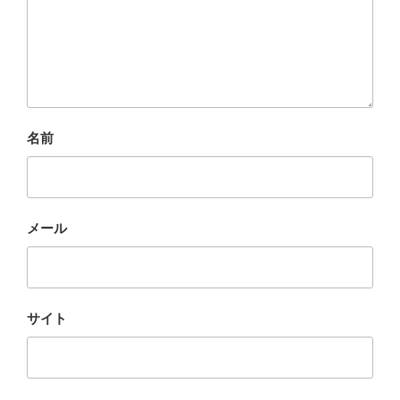
名前
メール
サイト