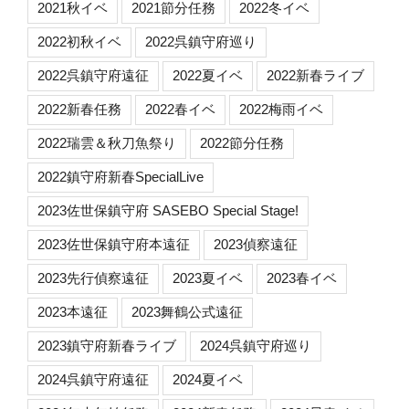
2021秋イベ
2021節分任務
2022冬イベ
2022初秋イベ
2022呉鎮守府巡り
2022呉鎮守府遠征
2022夏イベ
2022新春ライブ
2022新春任務
2022春イベ
2022梅雨イベ
2022瑞雲＆秋刀魚祭り
2022節分任務
2022鎮守府新春SpecialLive
2023佐世保鎮守府 SASEBO Special Stage!
2023佐世保鎮守府本遠征
2023偵察遠征
2023先行偵察遠征
2023夏イベ
2023春イベ
2023本遠征
2023舞鶴公式遠征
2023鎮守府新春ライブ
2024呉鎮守府巡り
2024呉鎮守府遠征
2024夏イベ