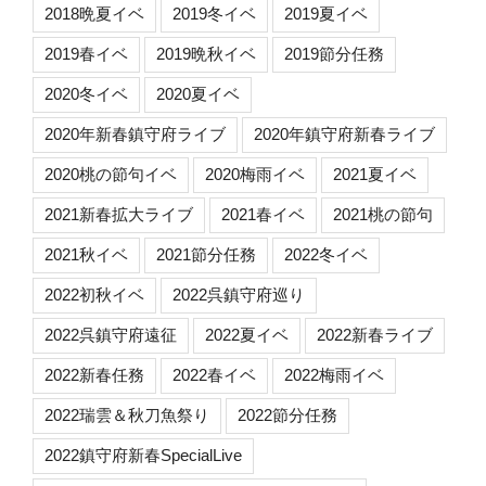
2018晩夏イベ
2019冬イベ
2019夏イベ
2019春イベ
2019晩秋イベ
2019節分任務
2020冬イベ
2020夏イベ
2020年新春鎮守府ライブ
2020年鎮守府新春ライブ
2020桃の節句イベ
2020梅雨イベ
2021夏イベ
2021新春拡大ライブ
2021春イベ
2021桃の節句
2021秋イベ
2021節分任務
2022冬イベ
2022初秋イベ
2022呉鎮守府巡り
2022呉鎮守府遠征
2022夏イベ
2022新春ライブ
2022新春任務
2022春イベ
2022梅雨イベ
2022瑞雲＆秋刀魚祭り
2022節分任務
2022鎮守府新春SpecialLive