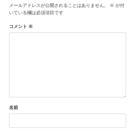
メールアドレスが公開されることはありません。
※
が付
いている欄は必須項目です
コメント
※
名前