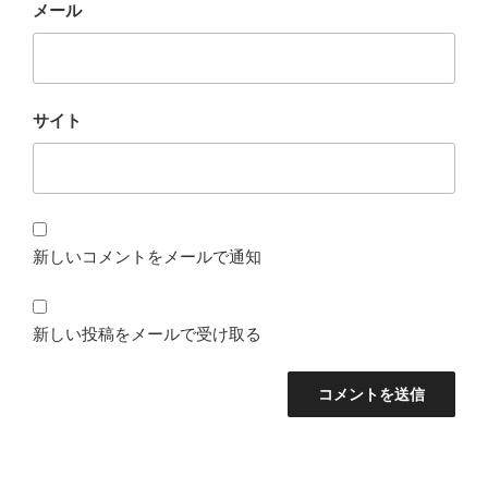
メール
サイト
新しいコメントをメールで通知
新しい投稿をメールで受け取る