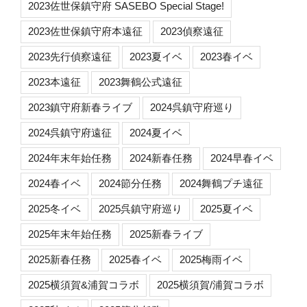
2023佐世保鎮守府 SASEBO Special Stage!
2023佐世保鎮守府本遠征
2023偵察遠征
2023先行偵察遠征
2023夏イベ
2023春イベ
2023本遠征
2023舞鶴公式遠征
2023鎮守府新春ライブ
2024呉鎮守府巡り
2024呉鎮守府遠征
2024夏イベ
2024年末年始任務
2024新春任務
2024早春イベ
2024春イベ
2024節分任務
2024舞鶴プチ遠征
2025冬イベ
2025呉鎮守府巡り
2025夏イベ
2025年末年始任務
2025新春ライブ
2025新春任務
2025春イベ
2025梅雨イベ
2025横須賀&浦賀コラボ
2025横須賀/浦賀コラボ