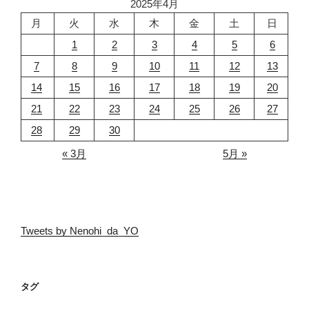
2025年4月
月
火
水
木
金
土
日
1
2
3
4
5
6
7
8
9
10
11
12
13
14
15
16
17
18
19
20
21
22
23
24
25
26
27
28
29
30
« 3月
5月 »
Tweets by Nenohi_da_YO
タグ