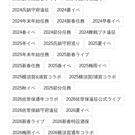
2024呉鎮守府遠征
2024夏イベ
2024年末年始任務
2024新春任務
2024早春イベ
2024春イベ
2024節分任務
2024舞鶴プチ遠征
2025冬イベ
2025呉鎮守府巡り
2025夏イベ
2025年末年始任務
2025新春ライブ
2025新春任務
2025春イベ
2025梅雨イベ
2025横須賀&浦賀コラボ
2025横須賀/浦賀コラボ
2025秋イベ
2025節分任務
2026佐世保通年コラボ
2026佐世保遠征公式ライブ
2026佐世保鎮守府遠征
2026夏イベ
2026新春ライブ
2026新春特設酒保
2026梅雨イベ
2026横須賀通年コラボ