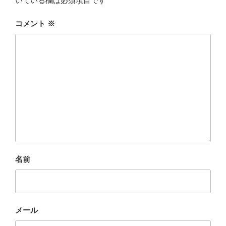
いている欄は必須項目です
コメント
※
名前
メール