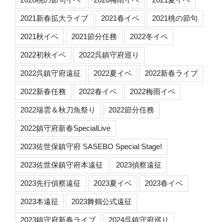
2021新春拡大ライブ
2021春イベ
2021桃の節句
2021秋イベ
2021節分任務
2022冬イベ
2022初秋イベ
2022呉鎮守府巡り
2022呉鎮守府遠征
2022夏イベ
2022新春ライブ
2022新春任務
2022春イベ
2022梅雨イベ
2022瑞雲＆秋刀魚祭り
2022節分任務
2022鎮守府新春SpecialLive
2023佐世保鎮守府 SASEBO Special Stage!
2023佐世保鎮守府本遠征
2023偵察遠征
2023先行偵察遠征
2023夏イベ
2023春イベ
2023本遠征
2023舞鶴公式遠征
2023鎮守府新春ライブ
2024呉鎮守府巡り