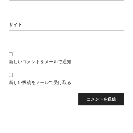
サイト
新しいコメントをメールで通知
新しい投稿をメールで受け取る
投