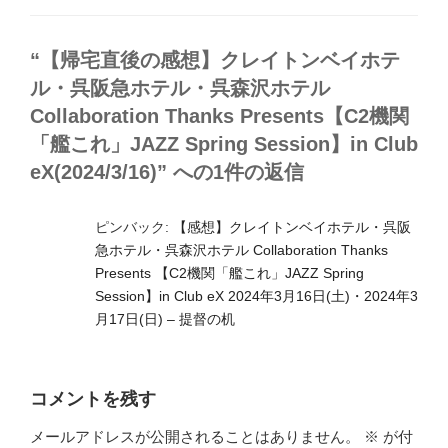
“【帰宅直後の感想】クレイトンベイホテ
ル・呉阪急ホテル・呉森沢ホテル
Collaboration Thanks Presents【C2機関
「艦これ」JAZZ Spring Session】in Club
eX(2024/3/16)” への1件の返信
ピンバック:
【感想】クレイトンベイホテル・呉阪
急ホテル・呉森沢ホテル Collaboration Thanks
Presents 【C2機関「艦これ」JAZZ Spring
Session】in Club eX 2024年3月16日(土)・2024年3
月17日(日) – 提督の机
コメントを残す
メールアドレスが公開されることはありません。
※
が付