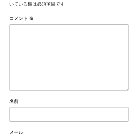
いている欄は必須項目です
コメント
※
名前
メール