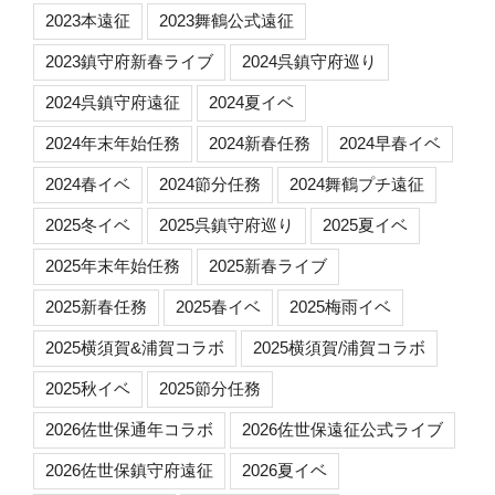
2023本遠征
2023舞鶴公式遠征
2023鎮守府新春ライブ
2024呉鎮守府巡り
2024呉鎮守府遠征
2024夏イベ
2024年末年始任務
2024新春任務
2024早春イベ
2024春イベ
2024節分任務
2024舞鶴プチ遠征
2025冬イベ
2025呉鎮守府巡り
2025夏イベ
2025年末年始任務
2025新春ライブ
2025新春任務
2025春イベ
2025梅雨イベ
2025横須賀&浦賀コラボ
2025横須賀/浦賀コラボ
2025秋イベ
2025節分任務
2026佐世保通年コラボ
2026佐世保遠征公式ライブ
2026佐世保鎮守府遠征
2026夏イベ