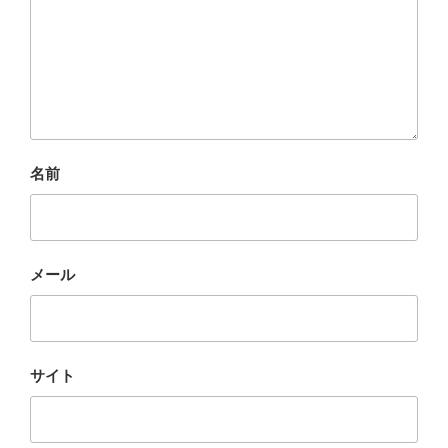
名前
メール
サイト