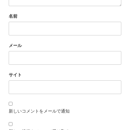
名前
メール
サイト
新しいコメントをメールで通知