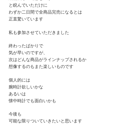
と睨んでいただけに
わずか二日間で全商品完売になるとは
正直驚いています
私も参加させていただきました
終わったばかりで
気が早いのですが、
次はどんな商品がラインナップされるか
想像するのもまた楽しいものです
個人的には
腕時計欲しいかな
あるいは
懐中時計でも面白いかも
今後も
可能な限りついていきたいと思います