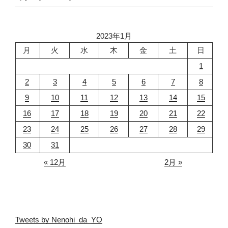
2023年1月
月
火
水
木
金
土
日
1
2
3
4
5
6
7
8
9
10
11
12
13
14
15
16
17
18
19
20
21
22
23
24
25
26
27
28
29
30
31
« 12月
2月 »
Tweets by Nenohi_da_YO