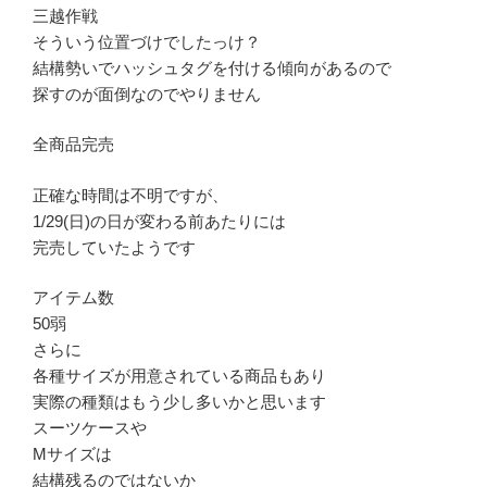
三越作戦
そういう位置づけでしたっけ？
結構勢いでハッシュタグを付ける傾向があるので
探すのが面倒なのでやりません
全商品完売
正確な時間は不明ですが、
1/29(日)の日が変わる前あたりには
完売していたようです
アイテム数
50弱
さらに
各種サイズが用意されている商品もあり
実際の種類はもう少し多いかと思います
スーツケースや
Mサイズは
結構残るのではないか