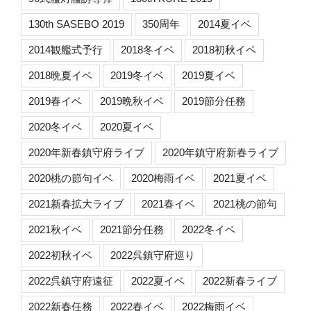
130th SASEBO 2019
350周年
2014夏イベ
2014観艦式予行
2018冬イベ
2018初秋イベ
2018晩夏イベ
2019冬イベ
2019夏イベ
2019春イベ
2019晩秋イベ
2019節分任務
2020冬イベ
2020夏イベ
2020年新春鎮守府ライブ
2020年鎮守府新春ライブ
2020桃の節句イベ
2020梅雨イベ
2021夏イベ
2021新春拡大ライブ
2021春イベ
2021桃の節句
2021秋イベ
2021節分任務
2022冬イベ
2022初秋イベ
2022呉鎮守府巡り
2022呉鎮守府遠征
2022夏イベ
2022新春ライブ
2022新春任務
2022春イベ
2022梅雨イベ