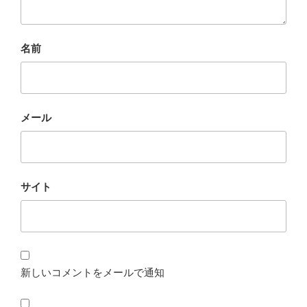
名前
メール
サイト
新しいコメントをメールで通知