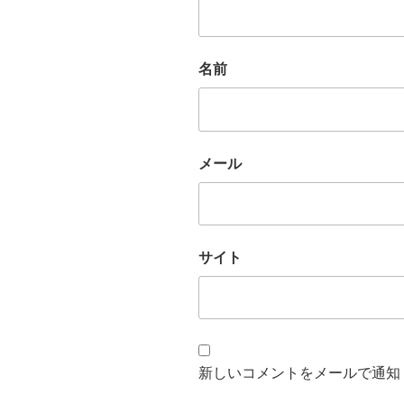
名前
メール
サイト
新しいコメントをメールで通知