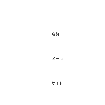
名前
メール
サイト