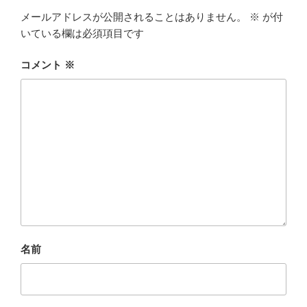
メールアドレスが公開されることはありません。
※
が付
いている欄は必須項目です
コメント
※
名前