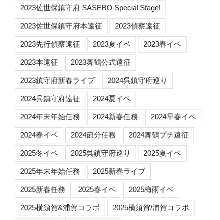
2023佐世保鎮守府 SASEBO Special Stage!
2023佐世保鎮守府本遠征
2023偵察遠征
2023先行偵察遠征
2023夏イベ
2023春イベ
2023本遠征
2023舞鶴公式遠征
2023鎮守府新春ライブ
2024呉鎮守府巡り
2024呉鎮守府遠征
2024夏イベ
2024年末年始任務
2024新春任務
2024早春イベ
2024春イベ
2024節分任務
2024舞鶴プチ遠征
2025冬イベ
2025呉鎮守府巡り
2025夏イベ
2025年末年始任務
2025新春ライブ
2025新春任務
2025春イベ
2025梅雨イベ
2025横須賀&浦賀コラボ
2025横須賀/浦賀コラボ