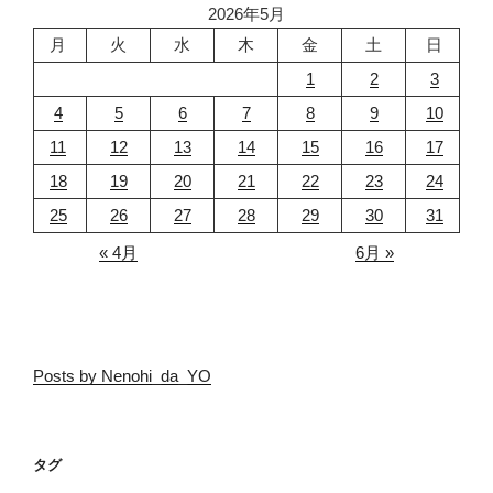
2026年5月
月
火
水
木
金
土
日
1
2
3
4
5
6
7
8
9
10
11
12
13
14
15
16
17
18
19
20
21
22
23
24
25
26
27
28
29
30
31
« 4月
6月 »
Posts by Nenohi_da_YO
タグ