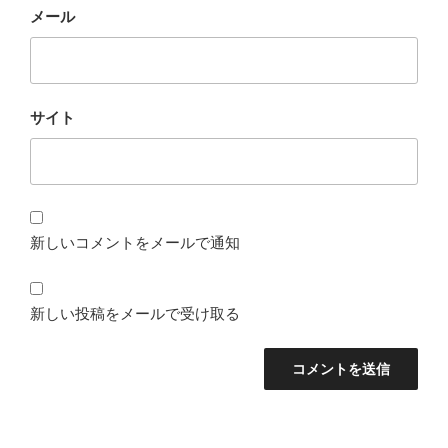
メール
サイト
新しいコメントをメールで通知
新しい投稿をメールで受け取る