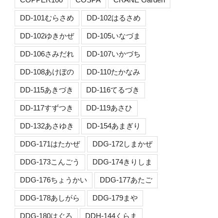
DD-101むらさめ
DD-102はるさめ
DD-102ゆきかぜ
DD-105いなづま
DD-106さみだれ
DD-107いかづち
DD-108あけぼの
DD-110たかなみ
DD-115あきづき
DD-116てるづき
DD-117すずつき
DD-119あさひ
DD-132あさゆき
DD-154あまぎり
DDG-171はたかぜ
DDG-172しまかぜ
DDG-173こんごう
DDG-174きりしま
DDG-176ちょうかい
DDG-177あたご
DDG-178あしがら
DDG-179まや
DDG-180はぐろ
DDH-144くらま