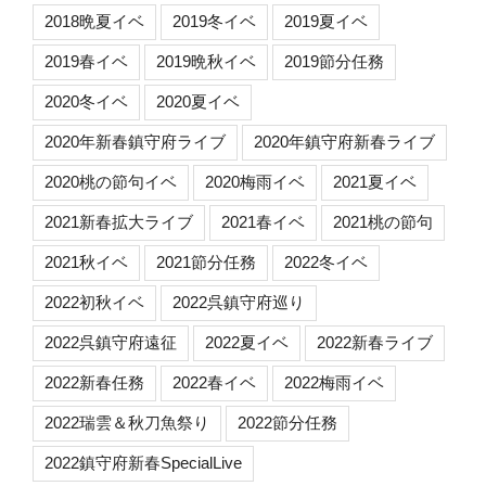
2018晩夏イベ
2019冬イベ
2019夏イベ
2019春イベ
2019晩秋イベ
2019節分任務
2020冬イベ
2020夏イベ
2020年新春鎮守府ライブ
2020年鎮守府新春ライブ
2020桃の節句イベ
2020梅雨イベ
2021夏イベ
2021新春拡大ライブ
2021春イベ
2021桃の節句
2021秋イベ
2021節分任務
2022冬イベ
2022初秋イベ
2022呉鎮守府巡り
2022呉鎮守府遠征
2022夏イベ
2022新春ライブ
2022新春任務
2022春イベ
2022梅雨イベ
2022瑞雲＆秋刀魚祭り
2022節分任務
2022鎮守府新春SpecialLive