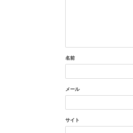
名前
メール
サイト