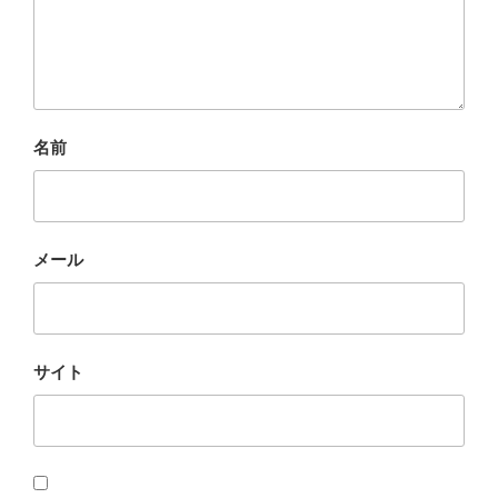
名前
メール
サイト