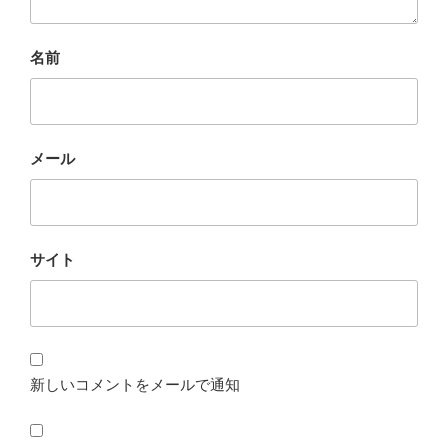
名前
メール
サイト
新しいコメントをメールで通知