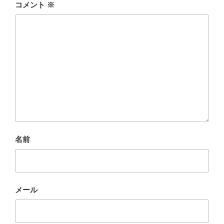
コメント
※
名前
メール