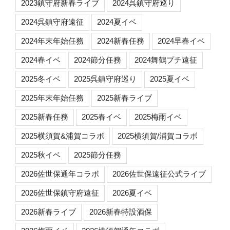
2023鎮守府新春ライブ
2024呉鎮守府巡り
2024呉鎮守府遠征
2024夏イベ
2024年末年始任務
2024新春任務
2024早春イベ
2024春イベ
2024節分任務
2024舞鶴プチ遠征
2025冬イベ
2025呉鎮守府巡り
2025夏イベ
2025年末年始任務
2025新春ライブ
2025新春任務
2025春イベ
2025梅雨イベ
2025横須賀&浦賀コラボ
2025横須賀/浦賀コラボ
2025秋イベ
2025節分任務
2026佐世保通年コラボ
2026佐世保遠征公式ライブ
2026佐世保鎮守府遠征
2026夏イベ
2026新春ライブ
2026新春特設酒保