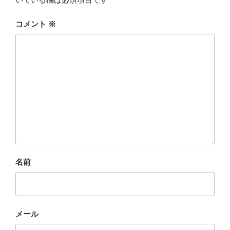
コメント
※
名前
メール