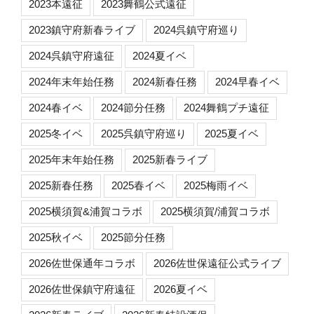
2023本遠征
2023舞鶴公式遠征
2023鎮守府新春ライブ
2024呉鎮守府巡り
2024呉鎮守府遠征
2024夏イベ
2024年末年始任務
2024新春任務
2024早春イベ
2024春イベ
2024節分任務
2024舞鶴プチ遠征
2025冬イベ
2025呉鎮守府巡り
2025夏イベ
2025年末年始任務
2025新春ライブ
2025新春任務
2025春イベ
2025梅雨イベ
2025横須賀&浦賀コラボ
2025横須賀/浦賀コラボ
2025秋イベ
2025節分任務
2026佐世保通年コラボ
2026佐世保遠征公式ライブ
2026佐世保鎮守府遠征
2026夏イベ