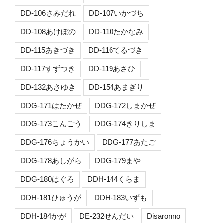
DD-106さみだれ
DD-107いかづち
DD-108あけぼの
DD-110たかなみ
DD-115あきづき
DD-116てるづき
DD-117すずつき
DD-119あさひ
DD-132あさゆき
DD-154あまぎり
DDG-171はたかぜ
DDG-172しまかぜ
DDG-173こんごう
DDG-174きりしま
DDG-176ちょうかい
DDG-177あたご
DDG-178あしがら
DDG-179まや
DDG-180はぐろ
DDH-144くらま
DDH-181ひゅうが
DDH-183いずも
DDH-184かが
DE-232せんだい
Disaronno