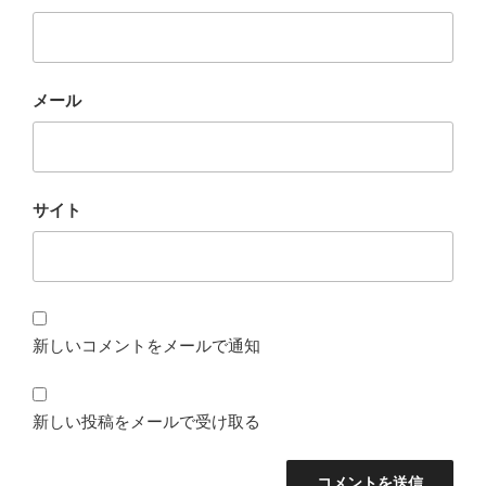
メール
サイト
新しいコメントをメールで通知
新しい投稿をメールで受け取る