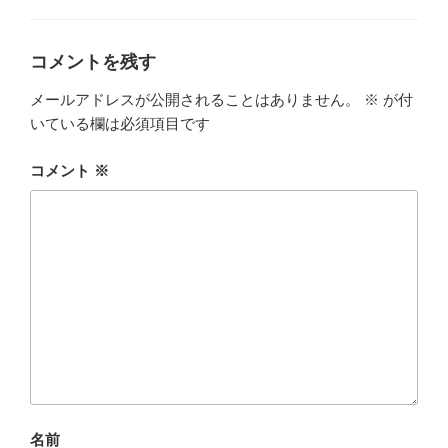
リ
ー
コメントを残す
メールアドレスが公開されることはありません。
※
が付
いている欄は必須項目です
コメント
※
名前