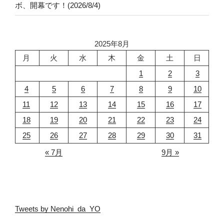
ボ、開幕です！(2026/8/4)
2025年8月
月
火
水
木
金
土
日
1
2
3
4
5
6
7
8
9
10
11
12
13
14
15
16
17
18
19
20
21
22
23
24
25
26
27
28
29
30
31
« 7月
9月 »
Tweets by Nenohi_da_YO