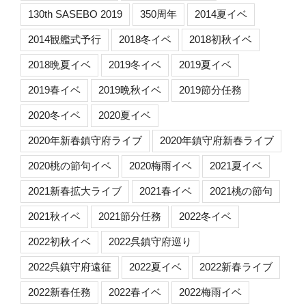
130th SASEBO 2019
350周年
2014夏イベ
2014観艦式予行
2018冬イベ
2018初秋イベ
2018晩夏イベ
2019冬イベ
2019夏イベ
2019春イベ
2019晩秋イベ
2019節分任務
2020冬イベ
2020夏イベ
2020年新春鎮守府ライブ
2020年鎮守府新春ライブ
2020桃の節句イベ
2020梅雨イベ
2021夏イベ
2021新春拡大ライブ
2021春イベ
2021桃の節句
2021秋イベ
2021節分任務
2022冬イベ
2022初秋イベ
2022呉鎮守府巡り
2022呉鎮守府遠征
2022夏イベ
2022新春ライブ
2022新春任務
2022春イベ
2022梅雨イベ