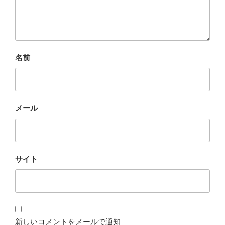
名前
メール
サイト
新しいコメントをメールで通知