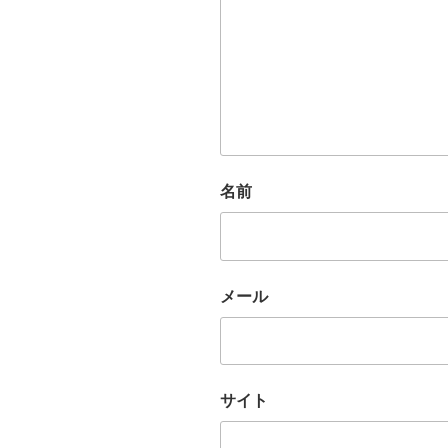
名前
メール
サイト