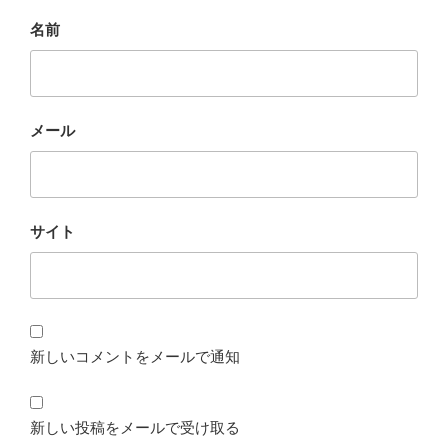
名前
メール
サイト
新しいコメントをメールで通知
新しい投稿をメールで受け取る