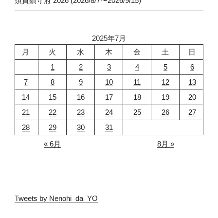
須賀鎮守府 2026 (2026/8/7〜2026/9/15)
2025年7月
月
火
水
木
金
土
日
1
2
3
4
5
6
7
8
9
10
11
12
13
14
15
16
17
18
19
20
21
22
23
24
25
26
27
28
29
30
31
« 6月
8月 »
Tweets by Nenohi_da_YO