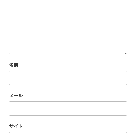
名前
メール
サイト