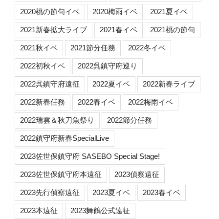
2020桃の節句イベ
2020梅雨イベ
2021夏イベ
2021新春拡大ライブ
2021春イベ
2021桃の節句
2021秋イベ
2021節分任務
2022冬イベ
2022初秋イベ
2022呉鎮守府巡り
2022呉鎮守府遠征
2022夏イベ
2022新春ライブ
2022新春任務
2022春イベ
2022梅雨イベ
2022瑞雲＆秋刀魚祭り
2022節分任務
2022鎮守府新春SpecialLive
2023佐世保鎮守府 SASEBO Special Stage!
2023佐世保鎮守府本遠征
2023偵察遠征
2023先行偵察遠征
2023夏イベ
2023春イベ
2023本遠征
2023舞鶴公式遠征