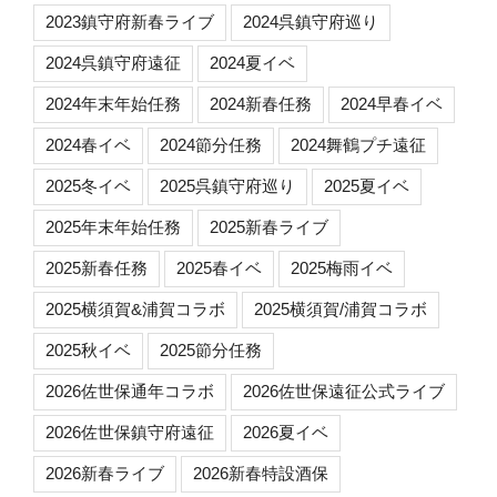
2023鎮守府新春ライブ
2024呉鎮守府巡り
2024呉鎮守府遠征
2024夏イベ
2024年末年始任務
2024新春任務
2024早春イベ
2024春イベ
2024節分任務
2024舞鶴プチ遠征
2025冬イベ
2025呉鎮守府巡り
2025夏イベ
2025年末年始任務
2025新春ライブ
2025新春任務
2025春イベ
2025梅雨イベ
2025横須賀&浦賀コラボ
2025横須賀/浦賀コラボ
2025秋イベ
2025節分任務
2026佐世保通年コラボ
2026佐世保遠征公式ライブ
2026佐世保鎮守府遠征
2026夏イベ
2026新春ライブ
2026新春特設酒保