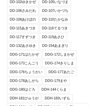
DD-102ゆきかぜ
DD-105いなづま
DD-106さみだれ
DD-107いかづち
DD-108あけぼの
DD-110たかなみ
DD-115あきづき
DD-116てるづき
DD-117すずつき
DD-119あさひ
DD-132あさゆき
DD-154あまぎり
DDG-171はたかぜ
DDG-172しまかぜ
DDG-173こんごう
DDG-174きりしま
DDG-176ちょうかい
DDG-177あたご
DDG-178あしがら
DDG-179まや
DDG-180はぐろ
DDH-144くらま
DDH-181ひゅうが
DDH-183いずも