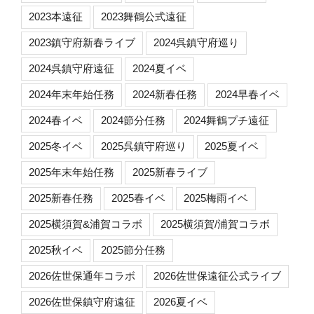
2023本遠征
2023舞鶴公式遠征
2023鎮守府新春ライブ
2024呉鎮守府巡り
2024呉鎮守府遠征
2024夏イベ
2024年末年始任務
2024新春任務
2024早春イベ
2024春イベ
2024節分任務
2024舞鶴プチ遠征
2025冬イベ
2025呉鎮守府巡り
2025夏イベ
2025年末年始任務
2025新春ライブ
2025新春任務
2025春イベ
2025梅雨イベ
2025横須賀&浦賀コラボ
2025横須賀/浦賀コラボ
2025秋イベ
2025節分任務
2026佐世保通年コラボ
2026佐世保遠征公式ライブ
2026佐世保鎮守府遠征
2026夏イベ