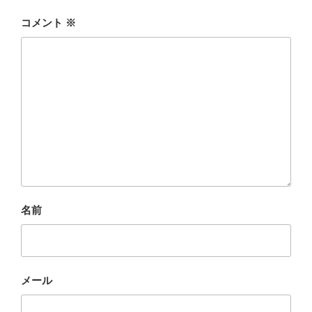
コメント
※
名前
メール