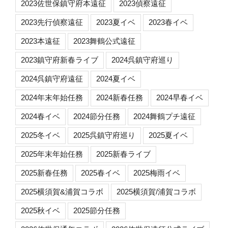
2023佐世保鎮守府本遠征
2023偵察遠征
2023先行偵察遠征
2023夏イベ
2023春イベ
2023本遠征
2023舞鶴公式遠征
2023鎮守府新春ライブ
2024呉鎮守府巡り
2024呉鎮守府遠征
2024夏イベ
2024年末年始任務
2024新春任務
2024早春イベ
2024春イベ
2024節分任務
2024舞鶴プチ遠征
2025冬イベ
2025呉鎮守府巡り
2025夏イベ
2025年末年始任務
2025新春ライブ
2025新春任務
2025春イベ
2025梅雨イベ
2025横須賀&浦賀コラボ
2025横須賀/浦賀コラボ
2025秋イベ
2025節分任務