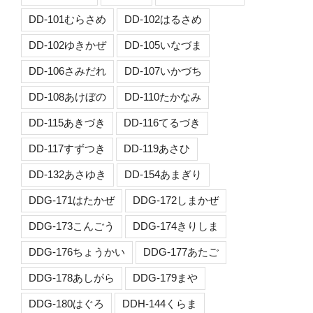
DD-101むらさめ
DD-102はるさめ
DD-102ゆきかぜ
DD-105いなづま
DD-106さみだれ
DD-107いかづち
DD-108あけぼの
DD-110たかなみ
DD-115あきづき
DD-116てるづき
DD-117すずつき
DD-119あさひ
DD-132あさゆき
DD-154あまぎり
DDG-171はたかぜ
DDG-172しまかぜ
DDG-173こんごう
DDG-174きりしま
DDG-176ちょうかい
DDG-177あたご
DDG-178あしがら
DDG-179まや
DDG-180はぐろ
DDH-144くらま