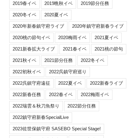
2019春イベ
2019晩秋イベ
2019節分任務
2020冬イベ
2020夏イベ
2020年新春鎮守府ライブ
2020年鎮守府新春ライブ
2020桃の節句イベ
2020梅雨イベ
2021夏イベ
2021新春拡大ライブ
2021春イベ
2021桃の節句
2021秋イベ
2021節分任務
2022冬イベ
2022初秋イベ
2022呉鎮守府巡り
2022呉鎮守府遠征
2022夏イベ
2022新春ライブ
2022新春任務
2022春イベ
2022梅雨イベ
2022瑞雲＆秋刀魚祭り
2022節分任務
2022鎮守府新春SpecialLive
2023佐世保鎮守府 SASEBO Special Stage!