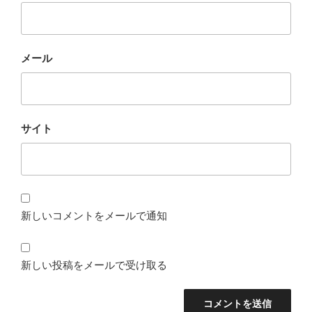
メール
サイト
新しいコメントをメールで通知
新しい投稿をメールで受け取る