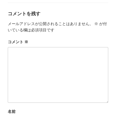
ー
コメントを残す
メールアドレスが公開されることはありません。
※
が付
いている欄は必須項目です
コメント
※
名前