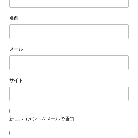
名前
メール
サイト
新しいコメントをメールで通知