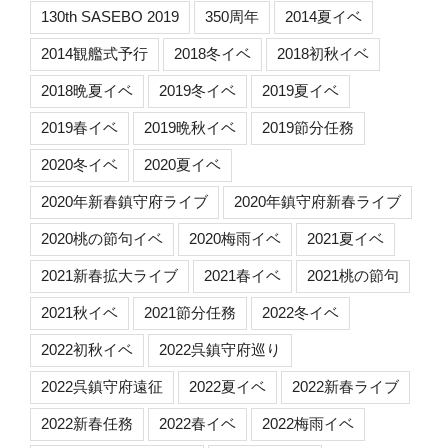
130th SASEBO 2019
350周年
2014夏イベ
2014観艦式予行
2018冬イベ
2018初秋イベ
2018晩夏イベ
2019冬イベ
2019夏イベ
2019春イベ
2019晩秋イベ
2019節分任務
2020冬イベ
2020夏イベ
2020年新春鎮守府ライブ
2020年鎮守府新春ライブ
2020桃の節句イベ
2020梅雨イベ
2021夏イベ
2021新春拡大ライブ
2021春イベ
2021桃の節句
2021秋イベ
2021節分任務
2022冬イベ
2022初秋イベ
2022呉鎮守府巡り
2022呉鎮守府遠征
2022夏イベ
2022新春ライブ
2022新春任務
2022春イベ
2022梅雨イベ