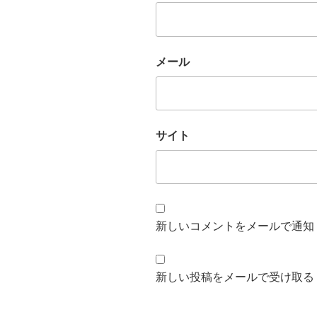
メール
サイト
新しいコメントをメールで通知
新しい投稿をメールで受け取る