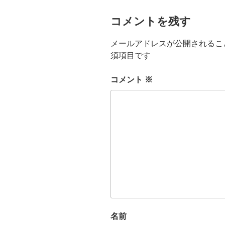
コメントを残す
メールアドレスが公開されるこ
須項目です
コメント
※
名前