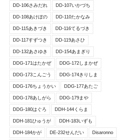
DD-106さみだれ
DD-107いかづち
DD-108あけぼの
DD-110たかなみ
DD-115あきづき
DD-116てるづき
DD-117すずつき
DD-119あさひ
DD-132あさゆき
DD-154あまぎり
DDG-171はたかぜ
DDG-172しまかぜ
DDG-173こんごう
DDG-174きりしま
DDG-176ちょうかい
DDG-177あたご
DDG-178あしがら
DDG-179まや
DDG-180はぐろ
DDH-144くらま
DDH-181ひゅうが
DDH-183いずも
DDH-184かが
DE-232せんだい
Disaronno