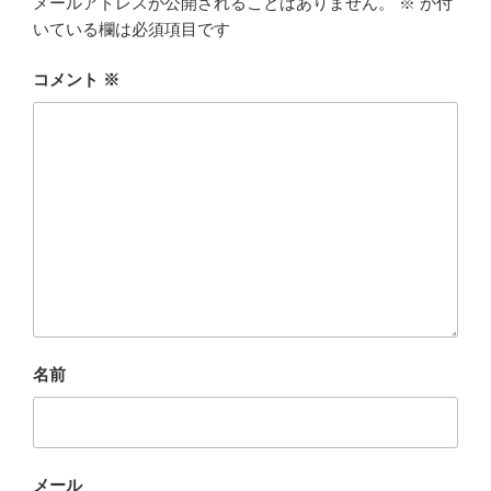
メールアドレスが公開されることはありません。
※
が付
いている欄は必須項目です
コメント
※
名前
メール