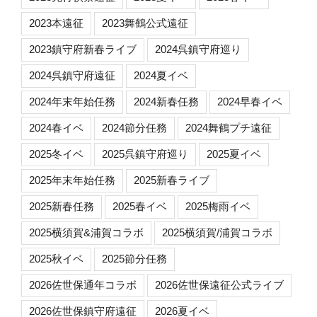
2023本遠征
2023舞鶴公式遠征
2023鎮守府新春ライブ
2024呉鎮守府巡り
2024呉鎮守府遠征
2024夏イベ
2024年末年始任務
2024新春任務
2024早春イベ
2024春イベ
2024節分任務
2024舞鶴プチ遠征
2025冬イベ
2025呉鎮守府巡り
2025夏イベ
2025年末年始任務
2025新春ライブ
2025新春任務
2025春イベ
2025梅雨イベ
2025横須賀&浦賀コラボ
2025横須賀/浦賀コラボ
2025秋イベ
2025節分任務
2026佐世保通年コラボ
2026佐世保遠征公式ライブ
2026佐世保鎮守府遠征
2026夏イベ