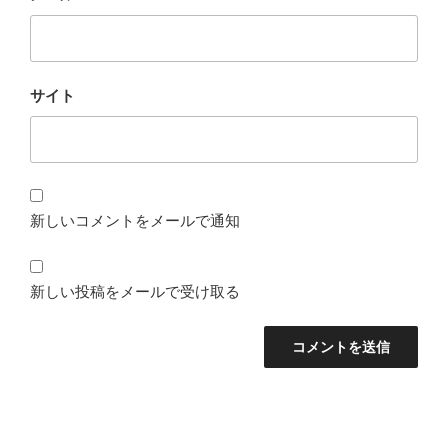
サイト
新しいコメントをメールで通知
新しい投稿をメールで受け取る