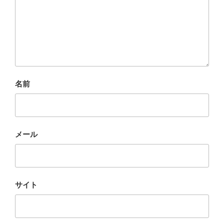
名前
メール
サイト