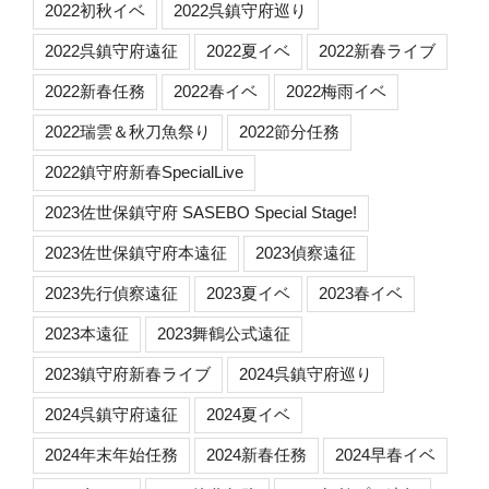
2022初秋イベ
2022呉鎮守府巡り
2022呉鎮守府遠征
2022夏イベ
2022新春ライブ
2022新春任務
2022春イベ
2022梅雨イベ
2022瑞雲＆秋刀魚祭り
2022節分任務
2022鎮守府新春SpecialLive
2023佐世保鎮守府 SASEBO Special Stage!
2023佐世保鎮守府本遠征
2023偵察遠征
2023先行偵察遠征
2023夏イベ
2023春イベ
2023本遠征
2023舞鶴公式遠征
2023鎮守府新春ライブ
2024呉鎮守府巡り
2024呉鎮守府遠征
2024夏イベ
2024年末年始任務
2024新春任務
2024早春イベ