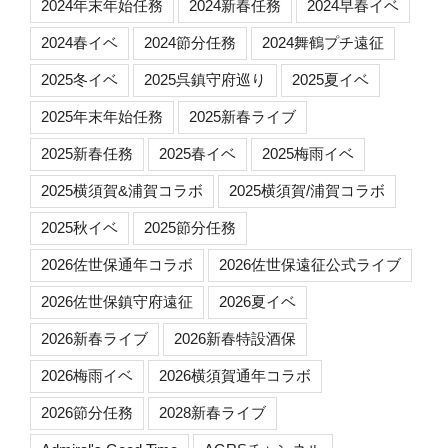
2024年末年始任務
2024新春任務
2024早春イベ
2024春イベ
2024節分任務
2024舞鶴プチ遠征
2025冬イベ
2025呉鎮守府巡り
2025夏イベ
2025年末年始任務
2025新春ライブ
2025新春任務
2025春イベ
2025梅雨イベ
2025横須賀&浦賀コラボ
2025横須賀/浦賀コラボ
2025秋イベ
2025節分任務
2026佐世保通年コラボ
2026佐世保遠征公式ライブ
2026佐世保鎮守府遠征
2026夏イベ
2026新春ライブ
2026新春特設酒保
2026梅雨イベ
2026横須賀通年コラボ
2026節分任務
2028新春ライブ