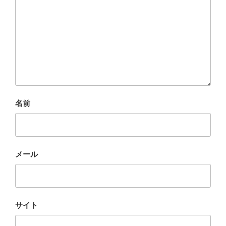
名前
メール
サイト