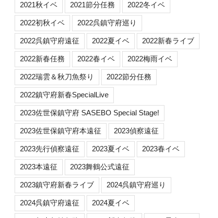
2021秋イベ
2021節分任務
2022冬イベ
2022初秋イベ
2022呉鎮守府巡り
2022呉鎮守府遠征
2022夏イベ
2022新春ライブ
2022新春任務
2022春イベ
2022梅雨イベ
2022瑞雲＆秋刀魚祭り
2022節分任務
2022鎮守府新春SpecialLive
2023佐世保鎮守府 SASEBO Special Stage!
2023佐世保鎮守府本遠征
2023偵察遠征
2023先行偵察遠征
2023夏イベ
2023春イベ
2023本遠征
2023舞鶴公式遠征
2023鎮守府新春ライブ
2024呉鎮守府巡り
2024呉鎮守府遠征
2024夏イベ