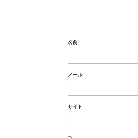
名前
メール
サイト