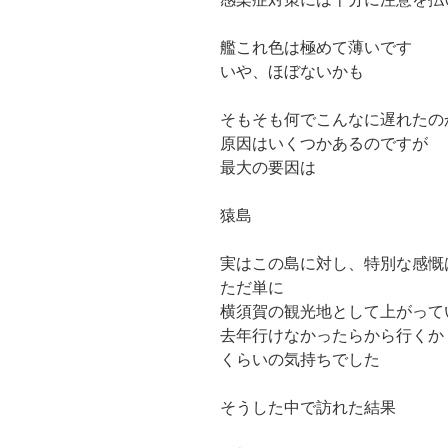
艦これ色は極めて薄いです
いや、ほぼないかも
そもそも何でこんなに遅れたの
原因はいくつかあるのですが
最大の要因は
猿島
実はこの島に対し、特別な感慨
ただ単に
横須賀の観光地として上がって
去年行けなかったらから行くか
くらいの気持ちでした
そうした中で訪れた結果