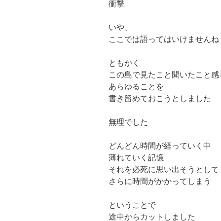
衝撃
いや、
ここでは語ってはいけませんね
ともかく
この島で見たこと聞いたこと感
あらゆることを
書き留めておこうとしました
無理でした
どんどん時間が経っていく中
薄れていく記憶
それを必死に思い出そうとして
さらに時間がかかってしまう
ということで
途中からカットしました