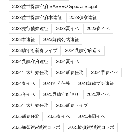
2023佐世保鎮守府 SASEBO Special Stage!
2023佐世保鎮守府本遠征
2023偵察遠征
2023先行偵察遠征
2023夏イベ
2023春イベ
2023本遠征
2023舞鶴公式遠征
2023鎮守府新春ライブ
2024呉鎮守府巡り
2024呉鎮守府遠征
2024夏イベ
2024年末年始任務
2024新春任務
2024早春イベ
2024春イベ
2024節分任務
2024舞鶴プチ遠征
2025冬イベ
2025呉鎮守府巡り
2025夏イベ
2025年末年始任務
2025新春ライブ
2025新春任務
2025春イベ
2025梅雨イベ
2025横須賀&浦賀コラボ
2025横須賀/浦賀コラボ