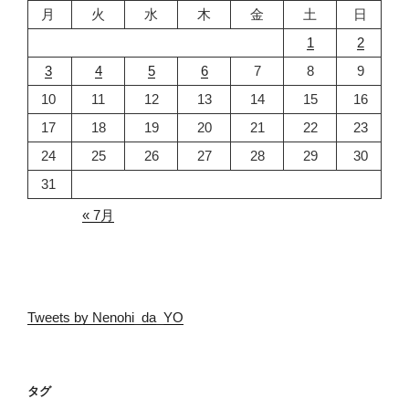
月
火
水
木
金
土
日
1
2
3
4
5
6
7
8
9
10
11
12
13
14
15
16
17
18
19
20
21
22
23
24
25
26
27
28
29
30
31
« 7月
Tweets by Nenohi_da_YO
タグ