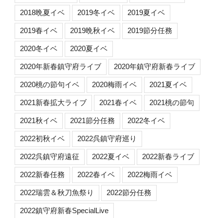
2018晩夏イベ
2019冬イベ
2019夏イベ
2019春イベ
2019晩秋イベ
2019節分任務
2020冬イベ
2020夏イベ
2020年新春鎮守府ライブ
2020年鎮守府新春ライブ
2020桃の節句イベ
2020梅雨イベ
2021夏イベ
2021新春拡大ライブ
2021春イベ
2021桃の節句
2021秋イベ
2021節分任務
2022冬イベ
2022初秋イベ
2022呉鎮守府巡り
2022呉鎮守府遠征
2022夏イベ
2022新春ライブ
2022新春任務
2022春イベ
2022梅雨イベ
2022瑞雲＆秋刀魚祭り
2022節分任務
2022鎮守府新春SpecialLive