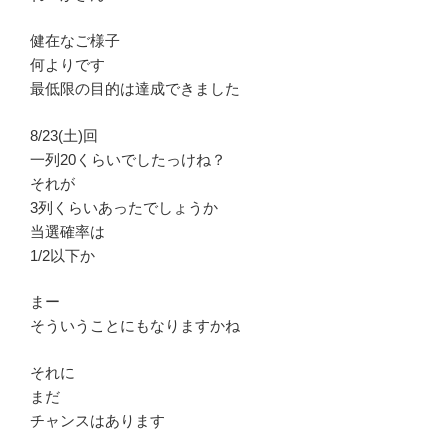
健在なご様子
何よりです
最低限の目的は達成できました
8/23(土)回
一列20くらいでしたっけね？
それが
3列くらいあったでしょうか
当選確率は
1/2以下か
まー
そういうことにもなりますかね
それに
まだ
チャンスはあります