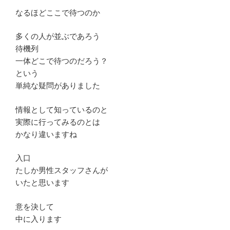
なるほどここで待つのか
多くの人が並ぶであろう
待機列
一体どこで待つのだろう？
という
単純な疑問がありました
情報として知っているのと
実際に行ってみるのとは
かなり違いますね
入口
たしか男性スタッフさんが
いたと思います
意を決して
中に入ります