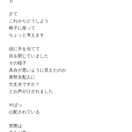
も
さて
これからどうしよう
椅子に座って
ちょっと考えます
頭に手を当てて
目を閉じていました
その様子
具合が悪いように見えたのか
青野支配人に
大丈夫ですか？
とお声がけされました
やばっ
心配されている
実際は