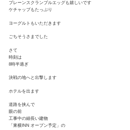
プレーンスクランブルエッグも嬉しいです
ケチャップもたっぷり
ヨーグルトもいただきます
ごちそうさまでした
さて
時刻は
8時半過ぎ
決戦の地へと出撃します
ホテルを出ます
道路を挟んで
眼の前
工事中の細長い建物
「東横INN オープン予定」の