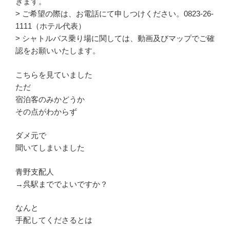
きます。
> ご希望の際は、お電話にて申しつけください。0823-26-
1111（ホテル代表）
> シャトルバス乗り場に関しては、動画及びマップでご確
認をお願いいたします。
こちらを見ていました
ただ
宿泊客のみかどうか
その点がわからず
ダメ元で
聞いてしまいました
青野支配人
→呉駅まででよいですか？
なんと
手配してくださるとは