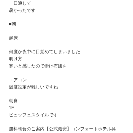
一日通して
暑かったです
■朝
起床
何度か夜中に目覚めてしまいました
明け方
寒いと感じたので掛け布団を
エアコン
温度設定が難しいですね
朝食
1F
ビュッフェスタイルです
無料朝食のご案内【公式最安】コンフォートホテル呉