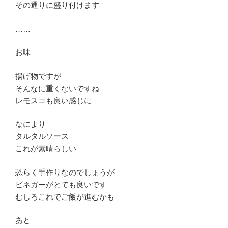
その通りに盛り付けます
……
お味
揚げ物ですが
そんなに重くないですね
レモスコも良い感じに
なにより
タルタルソース
これが素晴らしい
恐らく手作りなのでしょうが
ビネガーがとても良いです
むしろこれでご飯が進むかも
あと