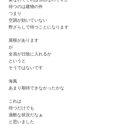
待つのは建物の外
つまり
空調が効いていない
野ざらしで待つことになります
屋根があります
が
全員が日陰に入れるか
というと
そうではないです
海風
あまり期待できなかったかな
これは
待つだけでも
過酷な状況だなぁ
と思いました