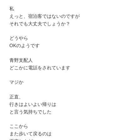
私
えっと、宿泊客ではないのですが
それでも大丈夫でしょうか？
どうやら
OKのようです
青野支配人
どこかに電話をされています
マジか
正直、
行きはよいよい帰りは
と言う気持ちでした
ここから
また歩いて戻るのは