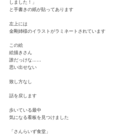
しました！」
と手書きの紙が貼ってあります
左上には
金剛姉様のイラストがラミネートされています
この絵
絵描きさん
誰だっけな……
思い出せない
致し方なし
話を戻します
歩いている最中
気になる看板を見つけました
「さんらいず食堂」