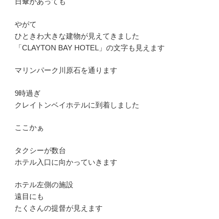
日傘があっても
やがて
ひときわ大きな建物が見えてきました
「CLAYTON BAY HOTEL」の文字も見えます
マリンパーク川原石を通ります
9時過ぎ
クレイトンベイホテルに到着しました
ここかぁ
タクシーが数台
ホテル入口に向かっていきます
ホテル左側の施設
遠目にも
たくさんの提督が見えます