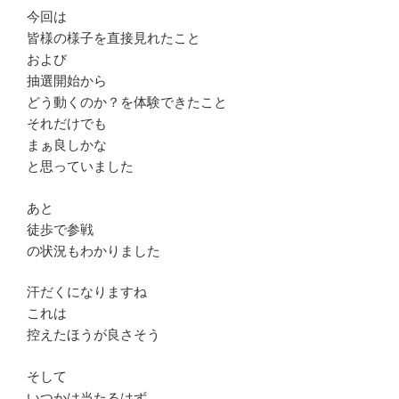
今回は
皆様の様子を直接見れたこと
および
抽選開始から
どう動くのか？を体験できたこと
それだけでも
まぁ良しかな
と思っていました
あと
徒歩で参戦
の状況もわかりました
汗だくになりますね
これは
控えたほうが良さそう
そして
いつかは当たるはず