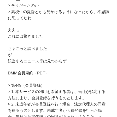
> そうだったのか
> 高校生の提督とかも見かけるようになったから、不思議
に思ってたわ
ええっ
これには驚きました
ちょこっと調べました
が
該当するニュース等は見つからず
DMM会員規約
（PDF）
> 第4条（会員登録）
> 1. 本サービスの利用を希望する者は、当社が指定する
方法により、会員登録を行うものとします。
> 2. 未成年者が会員登録を行う場合、法定代理人の同意
を得るものとします。未成年者が会員登録を行った場
合、当社は法定代理人の同意があったものとみなしま