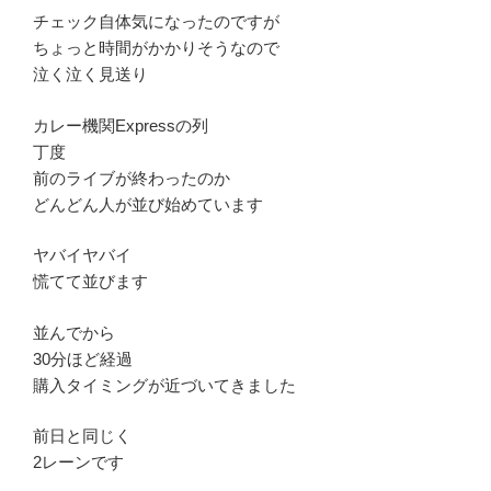
チェック自体気になったのですが
ちょっと時間がかかりそうなので
泣く泣く見送り
カレー機関Expressの列
丁度
前のライブが終わったのか
どんどん人が並び始めています
ヤバイヤバイ
慌てて並びます
並んでから
30分ほど経過
購入タイミングが近づいてきました
前日と同じく
2レーンです