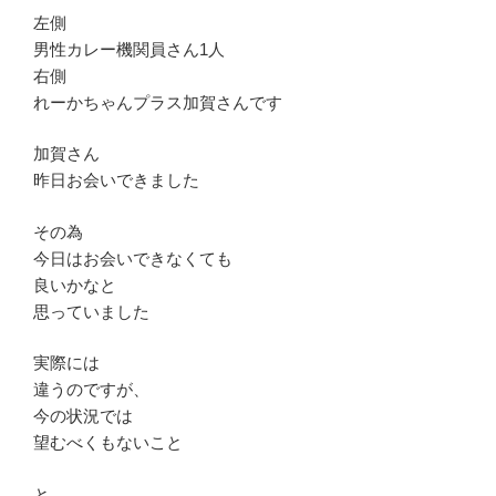
左側
男性カレー機関員さん1人
右側
れーかちゃんプラス加賀さんです
加賀さん
昨日お会いできました
その為
今日はお会いできなくても
良いかなと
思っていました
実際には
違うのですが、
今の状況では
望むべくもないこと
と