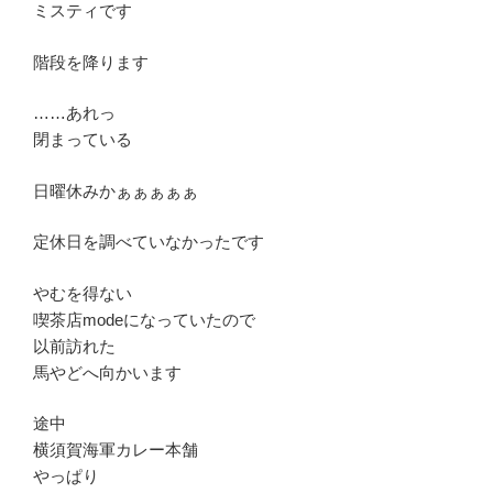
ミスティです
階段を降ります
……あれっ
閉まっている
日曜休みかぁぁぁぁぁ
定休日を調べていなかったです
やむを得ない
喫茶店modeになっていたので
以前訪れた
馬やどへ向かいます
途中
横須賀海軍カレー本舗
やっぱり