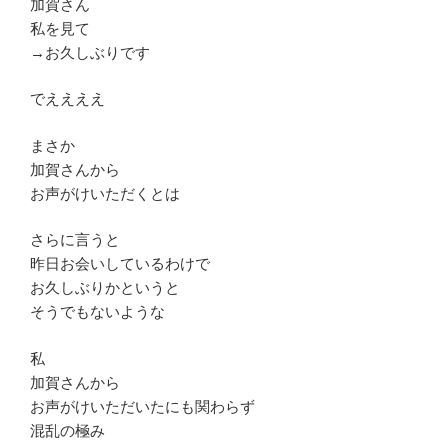
加賀さん
私を見て
→お久しぶりです
でええええ
まさか
加賀さんから
お声がけいただくとは
さらに言うと
昨日お会いしているわけで
お久しぶりかというと
そうでもないような
私
加賀さんから
お声がけいただいたにも関わらず
混乱の極み