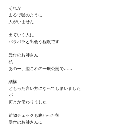
それが
まるで嘘のように
人がいません
出ていく人に
パラパラと出会う程度です
受付のお姉さん
私
あのー、艦これの一般公開で……
結構
どもった言い方になってしまいました
が
何とか伝わりました
荷物チェックも終わった後
受付のお姉さんに