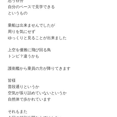
思う存分
自分のペースで見学できる
というもの
乗船は出来ませんでしたが
周りを気にせず
ゆっくりと見ることが出来ました
上空を優雅に飛び回る鳥
トンビ？違うかも
護衛艦から乗員の方が降りてきます
皆様
普段通りというか
空気が張り詰めていないというか
自然体で歩かれています
それもまた