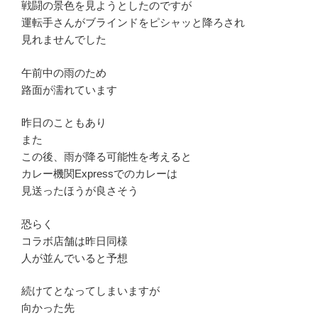
戦闘の景色を見ようとしたのですが
運転手さんがブラインドをピシャッと降ろされ
見れませんでした
午前中の雨のため
路面が濡れています
昨日のこともあり
また
この後、雨が降る可能性を考えると
カレー機関Expressでのカレーは
見送ったほうが良さそう
恐らく
コラボ店舗は昨日同様
人が並んでいると予想
続けてとなってしまいますが
向かった先