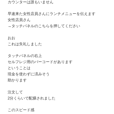
カウンターは誰もいません
早速来た女性店員さんにランチメニューを伝えます
女性店員さん
→タッチパネルのこちらを押してください
おお
これは失礼しました
タッチパネルの右上
セルフレジ用のバーコードがあります
ということは
現金を使わずに済みそう
助かります
注文して
2分くらいで配膳されました
このスピード感