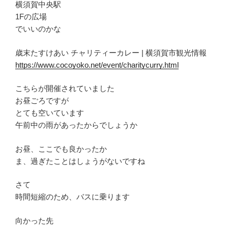
横須賀中央駅
1Fの広場
でいいのかな
歳末たすけあい チャリティーカレー | 横須賀市観光情報
https://www.cocoyoko.net/event/charitycurry.html
こちらが開催されていました
お昼ごろですが
とても空いています
午前中の雨があったからでしょうか
お昼、ここでも良かったか
ま、過ぎたことはしょうがないですね
さて
時間短縮のため、バスに乗ります
向かった先