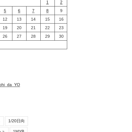
1
2
5
6
7
8
9
12
13
14
15
16
19
20
21
22
23
26
27
28
29
30
nohi_da_YO
ち
1/20日向
シュ
1MYB