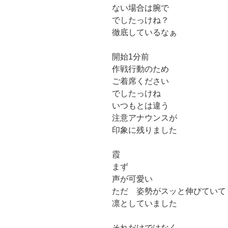
ない場合は腕で
でしたっけね？
徹底しているなぁ
開始1分前
作戦行動のため
ご着席ください
でしたっけね
いつもとは違う
注意アナウンスが
印象に残りました
霞
まず
声が可愛い
ただ 姿勢がスッと伸びていて
凛としていました
それだけではなく