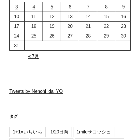
3
4
5
6
7
8
9
10
11
12
13
14
15
16
17
18
19
20
21
22
23
24
25
26
27
28
29
30
31
« 7月
Tweets by Nenohi_da_YO
タグ
1+1=いちいち
1/20日向
1mileサコッシュ