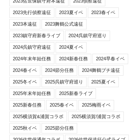
2023佐世保鎮守府本遠征
2023偵察遠征
2023先行偵察遠征
2023夏イベ
2023春イベ
2023本遠征
2023舞鶴公式遠征
2023鎮守府新春ライブ
2024呉鎮守府巡り
2024呉鎮守府遠征
2024夏イベ
2024年末年始任務
2024新春任務
2024早春イベ
2024春イベ
2024節分任務
2024舞鶴プチ遠征
2025冬イベ
2025呉鎮守府巡り
2025夏イベ
2025年末年始任務
2025新春ライブ
2025新春任務
2025春イベ
2025梅雨イベ
2025横須賀&浦賀コラボ
2025横須賀/浦賀コラボ
2025秋イベ
2025節分任務
2026佐世保通年コラボ
2026佐世保遠征公式ライブ