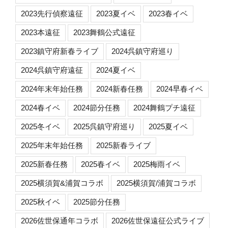
2023先行偵察遠征
2023夏イベ
2023春イベ
2023本遠征
2023舞鶴公式遠征
2023鎮守府新春ライブ
2024呉鎮守府巡り
2024呉鎮守府遠征
2024夏イベ
2024年末年始任務
2024新春任務
2024早春イベ
2024春イベ
2024節分任務
2024舞鶴プチ遠征
2025冬イベ
2025呉鎮守府巡り
2025夏イベ
2025年末年始任務
2025新春ライブ
2025新春任務
2025春イベ
2025梅雨イベ
2025横須賀&浦賀コラボ
2025横須賀/浦賀コラボ
2025秋イベ
2025節分任務
2026佐世保通年コラボ
2026佐世保遠征公式ライブ