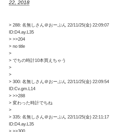
22, 2018
> 288: 名無しさん＠おーぷん 22/11/25(金) 22:09:07
ID:D4.ay.L35
> >>204
> no title
>
> でちの時計10本買えちゃう
>
>
> 300: 名無しさん＠おーぷん 22/11/25(金) 22:09:54
ID:Cv.gm.L14
> >>288
> 変わった時計でちね
>
> 335: 名無しさん＠おーぷん 22/11/25(金) 22:11:17
ID:D4.ay.L35
> >>300